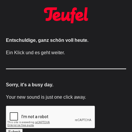
Entschuldige, ganz schön voll heute.
Ein Klick und es geht weiter.
Sorry, it's a busy day.
Your new sound is just one click away.