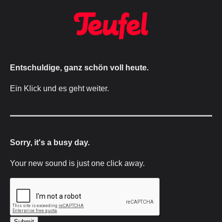
Entschuldige, ganz schön voll heute.
Ein Klick und es geht weiter.
Sorry, it's a busy day.
Your new sound is just one click away.