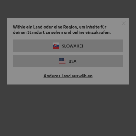
Wähle ein Land oder eine Region, um Inhalte für
deinen Standort zu sehen und online einzukaufen.
SLOWAKEI
USA
Anderes Land auswählen