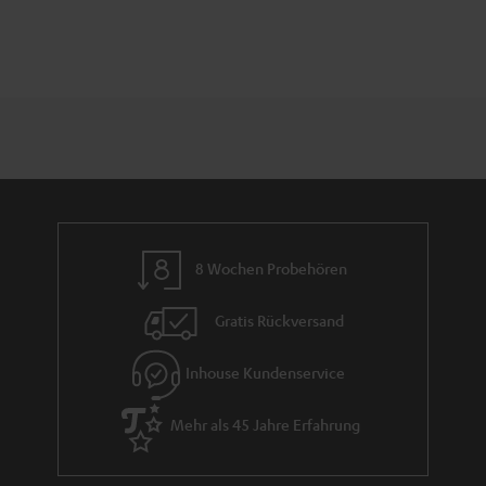
8 Wochen Probehören
Gratis Rückversand
Inhouse Kundenservice
Mehr als 45 Jahre Erfahrung