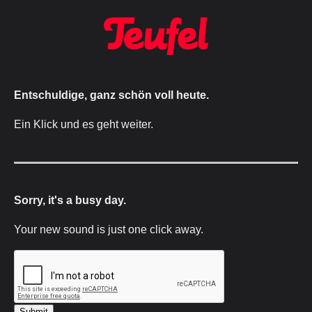
Entschuldige, ganz schön voll heute.
Ein Klick und es geht weiter.
Sorry, it's a busy day.
Your new sound is just one click away.