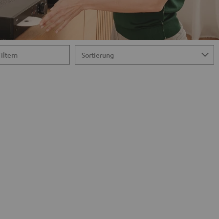
Filtern