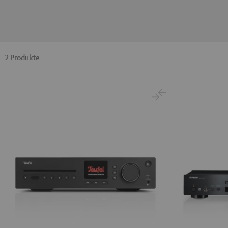
2 Produkte