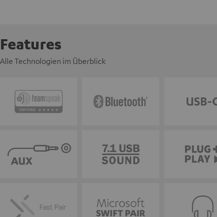
Features
Alle Technologien im Überblick