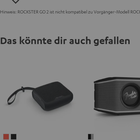
Hinweis: ROCKSTER GO 2 ist nicht kompatibel zu Vorgänger-Modell RO
Das könnte dir auch gefallen
BOOMSTER
BOOMSTER
Fender