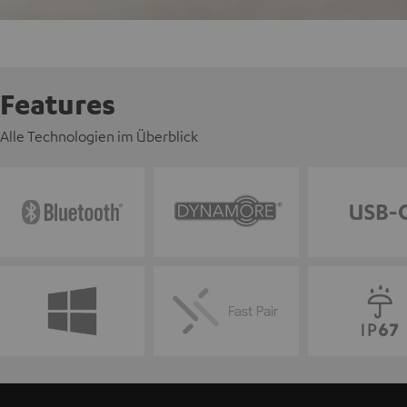
Features
Alle Technologien im Überblick