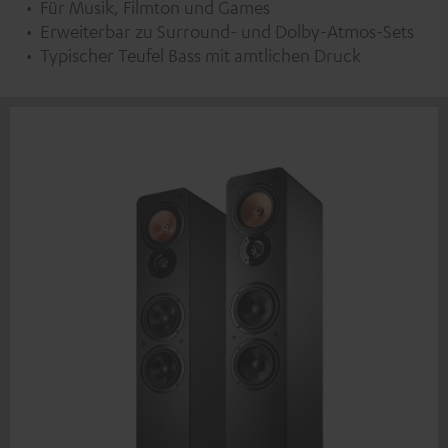
Für Musik, Filmton und Games
Erweiterbar zu Surround- und Dolby-Atmos-Sets
Typischer Teufel Bass mit amtlichen Druck