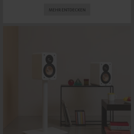
MEHR ENTDECKEN