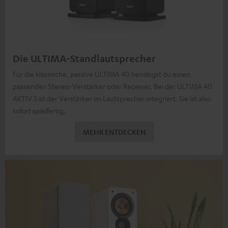
Die ULTIMA-Standlautsprecher
Für die klassische, passive ULTIMA 40 benötigst du einen
passenden Stereo-Verstärker oder Receiver. Bei der ULTIMA 40
AKTIV 3 ist der Verstärker im Lautsprecher integriert. Sie ist also
sofort spielfertig.
MEHR ENTDECKEN