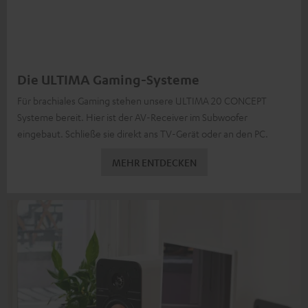
Die ULTIMA Gaming-Systeme
Für brachiales Gaming stehen unsere ULTIMA 20 CONCEPT
Systeme bereit. Hier ist der AV-Receiver im Subwoofer
eingebaut. Schließe sie direkt ans TV-Gerät oder an den PC.
MEHR ENTDECKEN