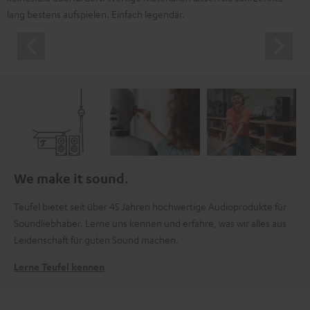
lang bestens aufspielen. Einfach legendär.
We make it sound.
Teufel bietet seit über 45 Jahren hochwertige Audioprodukte für
Soundliebhaber. Lerne uns kennen und erfahre, was wir alles aus
Leidenschaft für guten Sound machen.
Lerne Teufel kennen