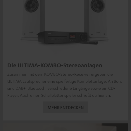
Die ULTIMA-KOMBO-Stereoanlagen
Zusammen mit dem KOMBO-Stereo-Receiver ergeben die
ULTIMA Lautsprecher eine spielfertige Komplettanlage. An Bord
sind DAB+, Bluetooth, verschiedene Eingänge sowie ein CD-
Player. Auch einen Schallplattenspieler schließt du hier an.
MEHR ENTDECKEN