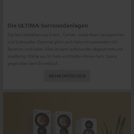
Die ULTIMA-Surroundanlagen
Die Sets bestehen aus Front-, Center- sowie Rear-Lautsprecher
und Subwoofer. Optional gibt's auch Sets mit passendem AV-
Receiver und Kabel. Alles ist dann aufeinander abgestimmt und
spielfertig. Wähle aus 5.1-Sets und Dolby-Atmos-Sets. Spare
gegenüber dem Einzelkauf.
MEHR ENTDECKEN