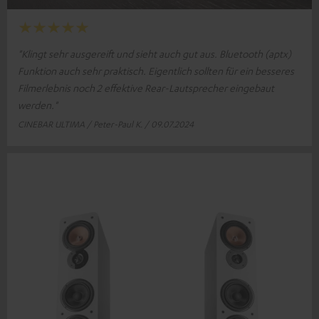
"Klingt sehr ausgereift und sieht auch gut aus. Bluetooth (aptx)
Funktion auch sehr praktisch. Eigentlich sollten für ein besseres
Filmerlebnis noch 2 effektive Rear-Lautsprecher eingebaut
werden."
CINEBAR ULTIMA / Peter-Paul K. / 09.07.2024