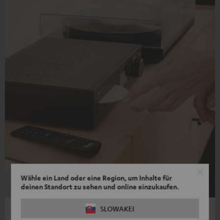
Wähle ein Land oder eine Region, um Inhalte für
deinen Standort zu sehen und online einzukaufen.
SLOWAKEI