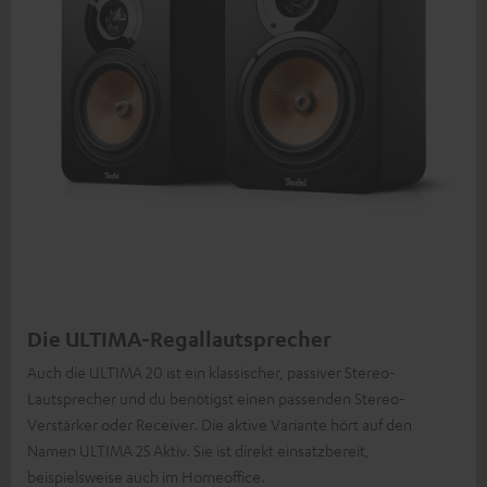
Die ULTIMA-Regallautsprecher
Auch die ULTIMA 20 ist ein klassischer, passiver Stereo-
Lautsprecher und du benötigst einen passenden Stereo-
Verstärker oder Receiver. Die aktive Variante hört auf den
Namen ULTIMA 25 Aktiv. Sie ist direkt einsatzbereit,
beispielsweise auch im Homeoffice.