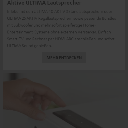
Aktive ULTIMA Lautsprecher
Erlebe mit den ULTIMA 40 AKTIV 3 Standlautsprechern oder
ULTIMA 25 AKTIV Regallautsprechern sowie passende Bundles
mit Subwoofer und mehr sofort spielfertige Home-
Entertainment-Systeme ohne externen Verstärker. Einfach
Smart-TV und Rechner per HDMI ARC anschließen und sofort
ULTIMA Sound genießen.
MEHR ENTDECKEN