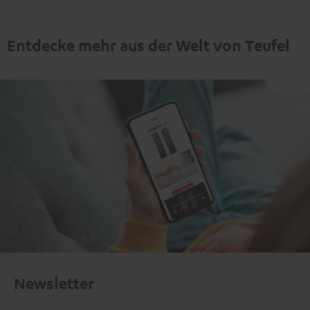
Entdecke mehr aus der Welt von Teufel
Newsletter