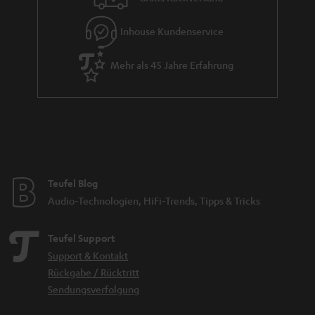
Inhouse Kundenservice
Mehr als 45 Jahre Erfahrung
Teufel Blog
Audio-Technologien, HiFi-Trends, Tipps & Tricks
Teufel Support
Support & Kontakt
Rückgabe / Rücktritt
Sendungsverfolgung