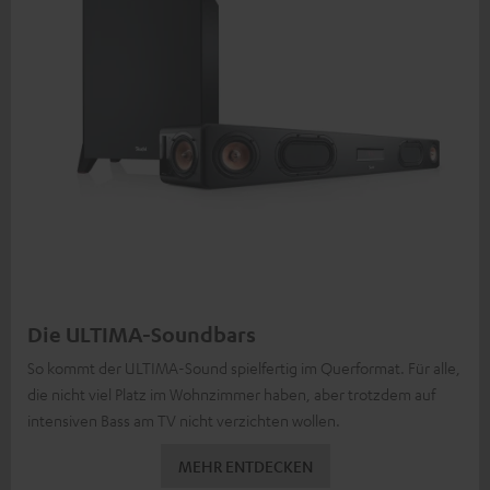
Die ULTIMA-Soundbars
So kommt der ULTIMA-Sound spielfertig im Querformat. Für alle,
die nicht viel Platz im Wohnzimmer haben, aber trotzdem auf
intensiven Bass am TV nicht verzichten wollen.
MEHR ENTDECKEN