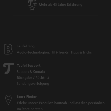
Mehr als 45 Jahre Erfahrung
Teufel Blog
Audio-Technologien, HiFi-Trends, Tipps & Tricks
Teufel Support
Support & Kontakt
Rückgabe / Rücktritt
Sendungsverfolgung
Store Finder
Erlebe unsere Produkte hautnah und lass dich persönlich
im Store beraten.