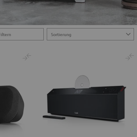
Filtern