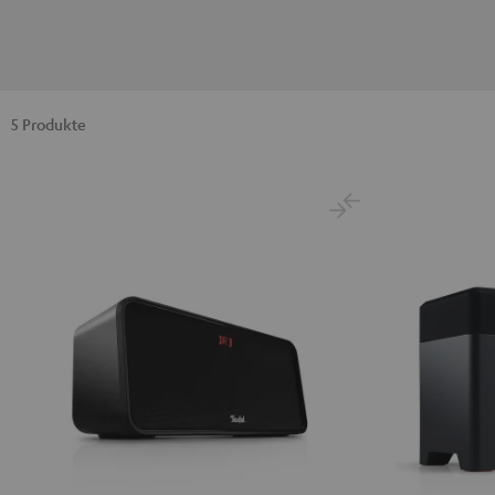
5 Produkte