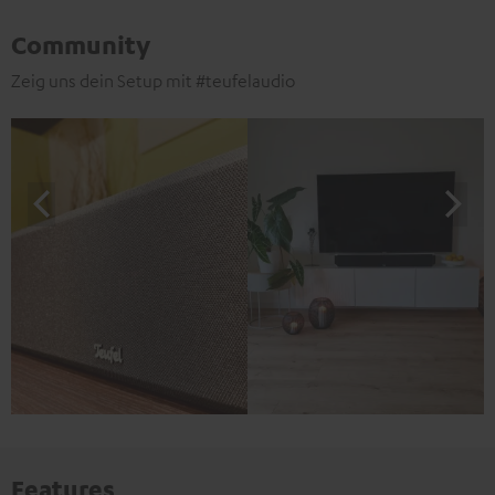
Community
Zeig uns dein Setup mit #teufelaudio
Features