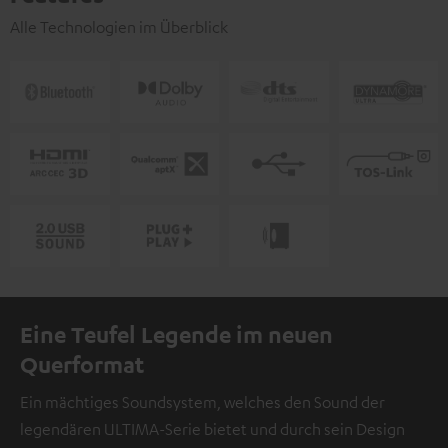
Alle Technologien im Überblick
Eine Teufel Legende im neuen
Querformat
Ein mächtiges Soundsystem, welches den Sound der
legendären ULTIMA-Serie bietet und durch sein Design