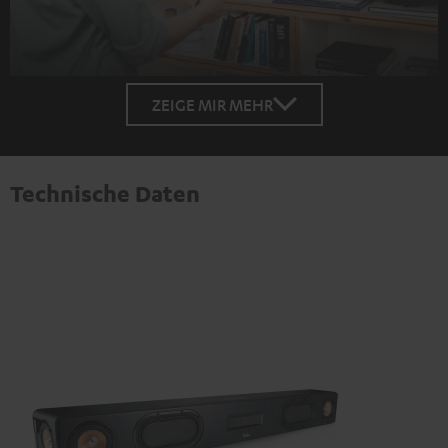
ZEIGE MIR MEHR
Technische Daten