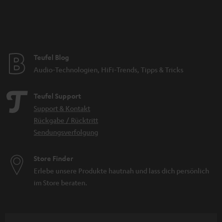
Teufel Blog
Audio-Technologien, HiFi-Trends, Tipps & Tricks
Teufel Support
Support & Kontakt
Rückgabe / Rücktritt
Sendungsverfolgung
Store Finder
Erlebe unsere Produkte hautnah und lass dich persönlich
im Store beraten.