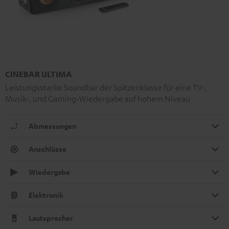
CINEBAR ULTIMA
Leistungsstarke Soundbar der Spitzenklasse für eine TV-,
Musik-, und Gaming-Wiedergabe auf hohem Niveau
Abmessungen
Anschlüsse
Wiedergabe
Elektronik
Lautsprecher