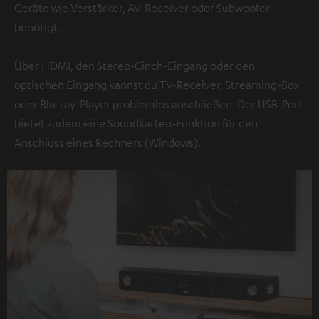
Geräte wie Verstärker, AV-Receiver oder Subwoofer
benötigt.
Über HDMI, den Stereo-Cinch-Eingang oder den
optischen Eingang kannst du TV-Receiver, Streaming-Box
oder Blu-ray-Player problemlos anschließen. Der USB-Port
bietet zudem eine Soundkarten-Funktion für den
Anschluss eines Rechners (Windows).