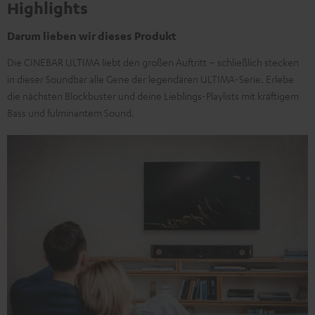
Highlights
Darum lieben wir dieses Produkt
Die CINEBAR ULTIMA liebt den großen Auftritt – schließlich stecken
in dieser Soundbar alle Gene der legendären ULTIMA-Serie. Erlebe
die nächsten Blockbuster und deine Lieblings-Playlists mit kräftigem
Bass und fulminantem Sound.