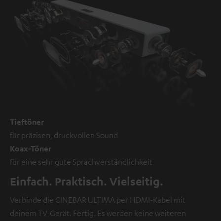
Tieftöner
für präzisen, druckvollen Sound
Koax-Töner
für eine sehr gute Sprachverständlichkeit
Einfach. Praktisch. Vielseitig.
Verbinde die CINEBAR ULTIMA per HDMI-Kabel mit
deinem TV-Gerät. Fertig. Es werden keine weiteren