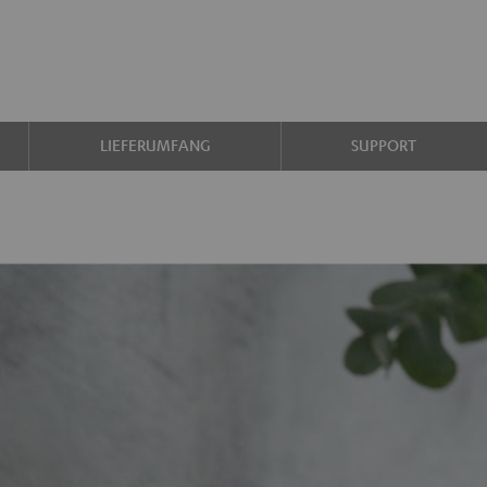
LIEFERUMFANG
SUPPORT