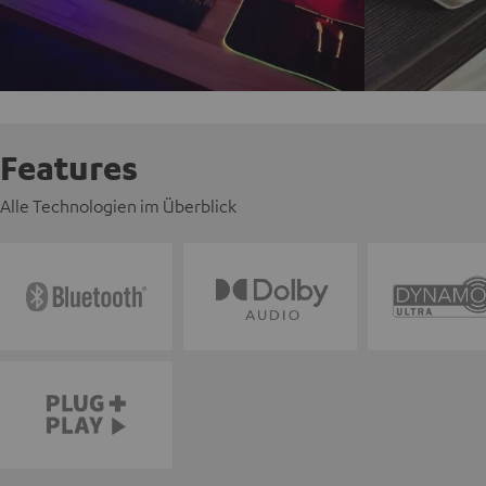
Features
Alle Technologien im Überblick