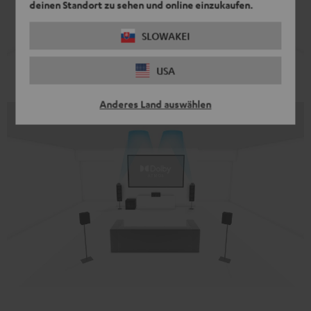
deinen Standort zu sehen und online einzukaufen.
SLOWAKEI
USA
Anderes Land auswählen