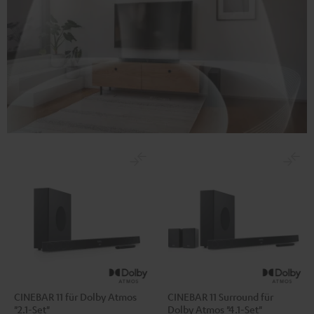
CINEBAR 11 für Dolby Atmos
CINEBAR 11 Surround für
"2.1-Set"
Dolby Atmos "4.1-Set"