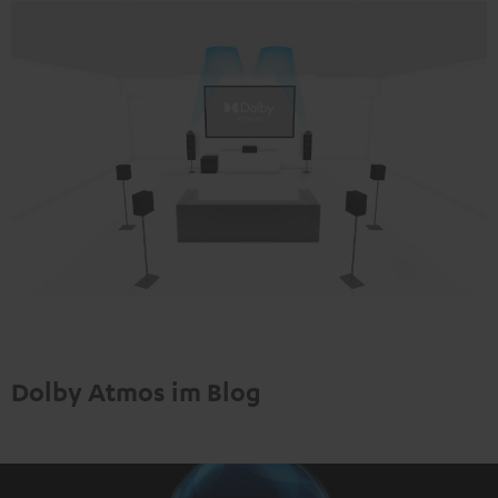
Dolby Atmos im Blog