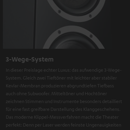
3-Wege-System
In dieser Preislage echter Luxus: das aufwendige 3-Wege-
System. Gleich zwei Tieftöner mit leichter aber stabiler
Kevlar-Membran produzieren abgrundtiefen Tiefbass
auch ohne Subwoofer. Mitteltöner und Hochtöner
zeichnen Stimmen und Instrumente besonders detailliert
für eine fast greifbare Darstellung des Klanggeschehens.
Das moderne Klippel-Messverfahren macht die Theater
perfekt: Denn per Laser werden feinste Ungenauigkeiten