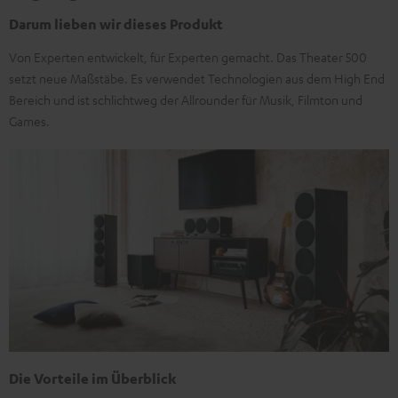
Darum lieben wir dieses Produkt
Von Experten entwickelt, für Experten gemacht. Das Theater 500
setzt neue Maßstäbe. Es verwendet Technologien aus dem High End
Bereich und ist schlichtweg der Allrounder für Musik, Filmton und
Games.
Die Vorteile im Überblick