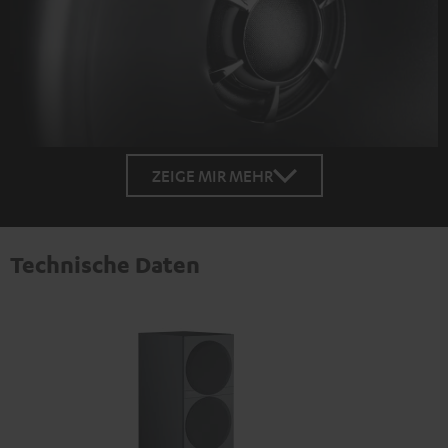
ZEIGE MIR MEHR
Technische Daten