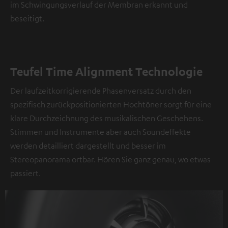
im Schwingungsverlauf der Membran erkannt und
beseitigt.
Teufel Time Alignment Technologie
Der laufzeitkorrigierende Phasenversatz durch den
spezifisch zurückpositionierten Hochtöner sorgt für eine
klare Durchzeichnung des musikalischen Geschehens.
Stimmen und Instrumente aber auch Soundeffekte
werden detailliert dargestellt und besser im
Stereopanorama ortbar. Hören Sie ganz genau, wo etwas
passiert.