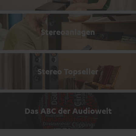
Stereoanlagen
Stereo Topseller
Das ABC der Audiowelt