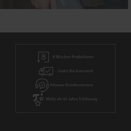
8 Wochen Probehören
Gratis Rückversand
Inhouse Kundenservice
Mehr als 45 Jahre Erfahrung