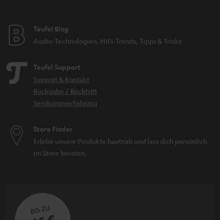
Teufel Blog
Audio-Technologien, HiFi-Trends, Tipps & Tricks
Teufel Support
Support & Kontakt
Rückgabe / Rücktritt
Sendungsverfolgung
Store Finder
Erlebe unsere Produkte hautnah und lass dich persönlich
im Store beraten.
BIS ZU