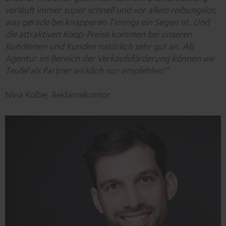
verläuft immer super schnell und vor allem reibungslos,
was gerade bei knapperen Timings ein Segen ist. Und
die attraktiven Koop-Preise kommen bei unseren
Kundinnen und Kunden natürlich sehr gut an. Als
Agentur im Bereich der Verkaufsförderung können wir
Teufel als Partner wirklich nur empfehlen!“
Nina Kolbe, Reklamekontor