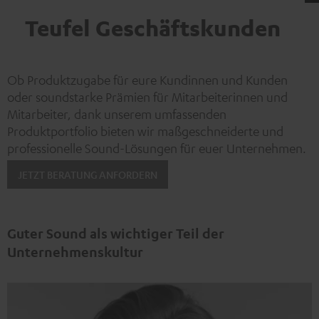
Teufel Geschäftskunden
Ob Produktzugabe für eure Kundinnen und Kunden
oder soundstarke Prämien für Mitarbeiterinnen und
Mitarbeiter, dank unserem umfassenden
Produktportfolio bieten wir maßgeschneiderte und
professionelle Sound-Lösungen für euer Unternehmen.
JETZT BERATUNG ANFORDERN
Guter Sound als wichtiger Teil der
Unternehmenskultur