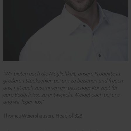
"Wir bieten euch die Möglichkeit, unsere Produkte in
größeren Stückzahlen bei uns zu beziehen und freuen
uns, mit euch zusammen ein passendes Konzept für
eure Bedürfnisse zu entwickeln. Meldet euch bei uns
und wir legen los!"
Thomas Weiershausen, Head of B2B