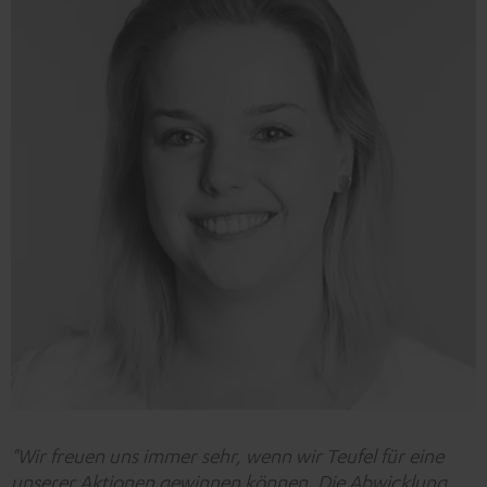
"Wir freuen uns immer sehr, wenn wir Teufel für eine
unserer Aktionen gewinnen können. Die Abwicklung