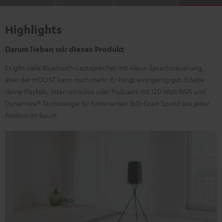
Highlights
Darum lieben wir dieses Produkt
Es gibt viele Bluetooth-Lautsprecher mit Alexa-Sprachsteuerung,
aber der HOLIST kann noch mehr: Er klingt einzigartig gut. Erlebe
deine Playlists, Internetradios oder Podcasts mit 120 Watt RMS und
Dynamore® Technologie für fulminanten 360-Grad-Sound aus jeder
Position im Raum.