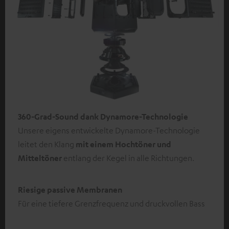
360-Grad-Sound dank Dynamore-Technologie
Unsere eigens entwickelte Dynamore-Technologie
leitet den Klang
mit einem Hochtöner und
Mitteltöner
entlang der Kegel in alle Richtungen.
Riesige passive Membranen
Für eine tiefere Grenzfrequenz und druckvollen Bass