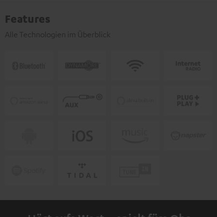
Features
Alle Technologien im Überblick