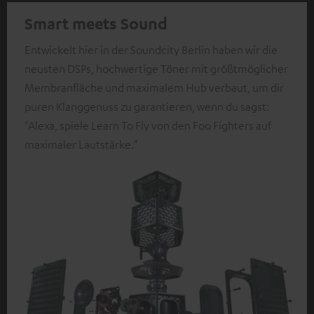
Smart meets Sound
Entwickelt hier in der Soundcity Berlin haben wir die
neusten DSPs, hochwertige Töner mit größtmöglicher
Membranfläche und maximalem Hub verbaut, um dir
puren Klanggenuss zu garantieren, wenn du sagst:
"Alexa, spiele Learn To Fly von den Foo Fighters auf
maximaler Lautstärke."