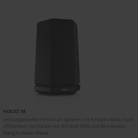
HOLIST M
Leistungsstarker HiFi Smart Speaker mit Amazon Alexa, hoch
effizientem Verstärker mit 120 Watt RMS und dem besten
Klang in dieser Klasse