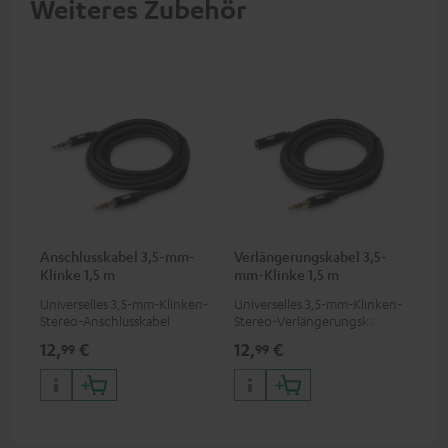
Weiteres Zubehör
Anschlusskabel 3,5-mm-
Verlängerungskabel 3,5-
Klinke 1,5 m
mm-Klinke 1,5 m
Universelles 3,5-mm-Klinken-
Universelles 3,5-mm-Klinken-
Stereo-Anschlusskabel
Stereo-Verlängerungskabel
12,
€
12,
€
99
99