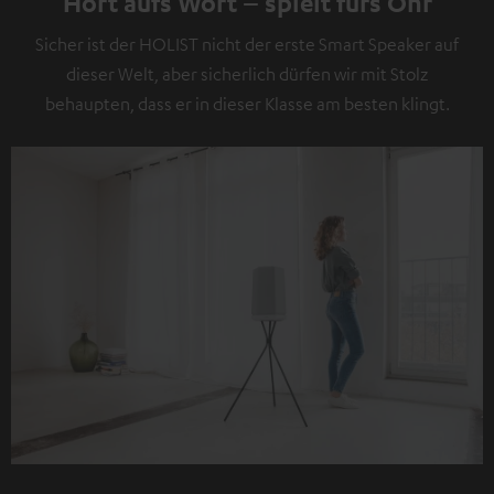
Hört aufs Wort – spielt fürs Ohr
Sicher ist der HOLIST nicht der erste Smart Speaker auf
dieser Welt, aber sicherlich dürfen wir mit Stolz
behaupten, dass er in dieser Klasse am besten klingt.