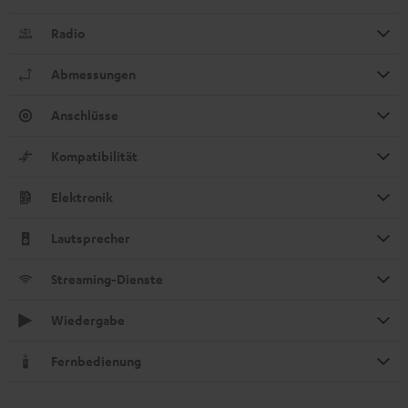
Radio
Abmessungen
Anschlüsse
Kompatibilität
Elektronik
Lautsprecher
Streaming-Dienste
Wiedergabe
Fernbedienung