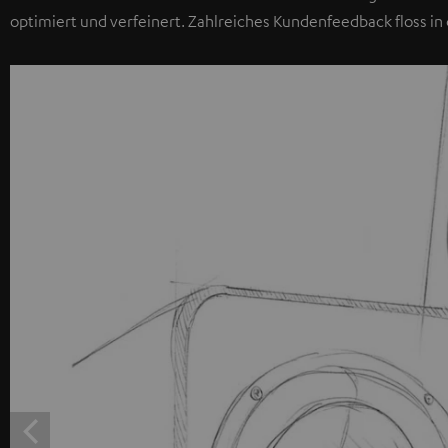
optimiert und verfeinert. Zahlreiches Kundenfeedback floss in 