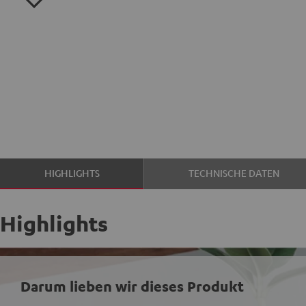
HIGHLIGHTS
TECHNISCHE DATEN
Highlights
Darum lieben wir dieses Produkt