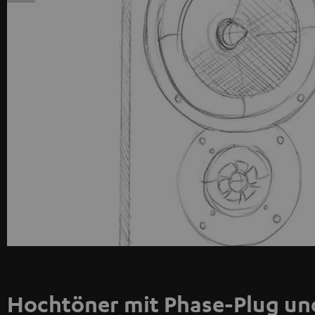
Hochtöner mit Phase-Plug u