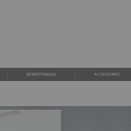
BEWERTUNGEN
ACCESSORIES