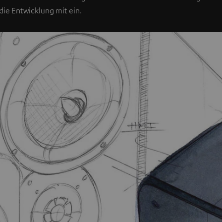
die Entwicklung mit ein.