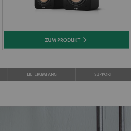
ZUM PRODUKT
LIEFERUMFANG
SUPPORT