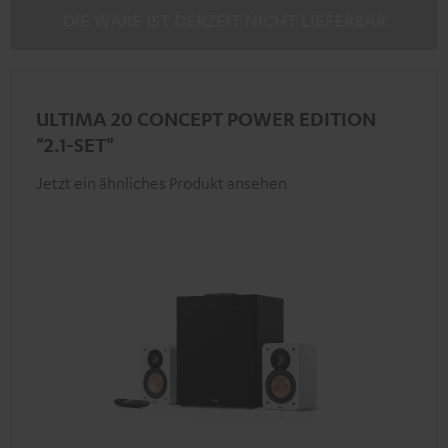
DIE WARE IST DERZEIT NICHT LIEFERBAR
ULTIMA 20 CONCEPT POWER EDITION
"2.1-SET"
Jetzt ein ähnliches Produkt ansehen