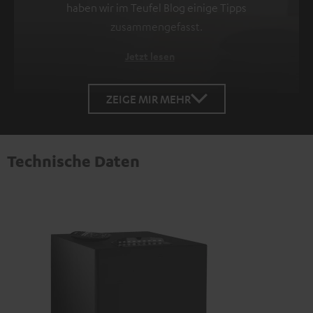
haben wir im Teufel Blog einige Tipps
zusammengefasst.
Jetzt lesen
ZEIGE MIR MEHR
Technische Daten