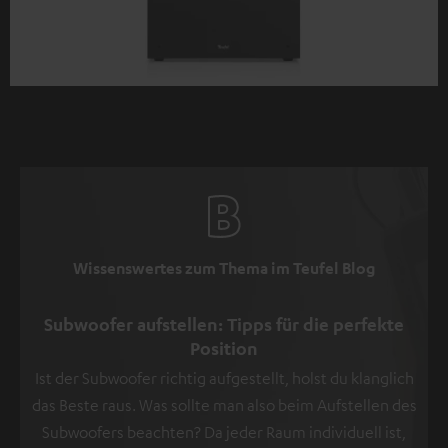
Wissenswertes zum Thema im Teufel Blog
Subwoofer aufstellen: Tipps für die perfekte
Position
Ist der Subwoofer richtig aufgestellt, holst du klanglich
das Beste raus. Was sollte man also beim Aufstellen des
Subwoofers beachten? Da jeder Raum individuell ist,