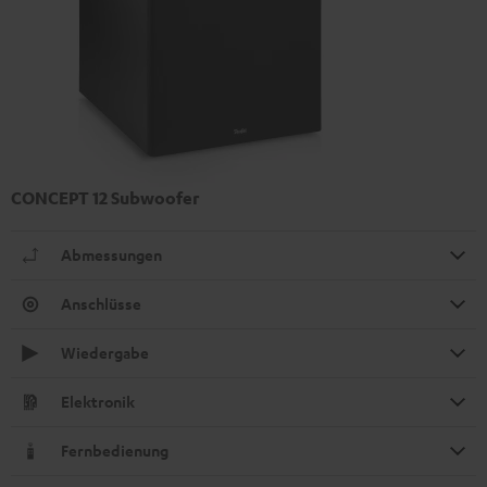
CONCEPT 12 Subwoofer
Abmessungen
Anschlüsse
Wiedergabe
Elektronik
Fernbedienung