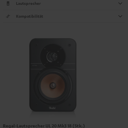
Lautsprecher
Kompatibilität
Regal-Lautsprecher UL 20 Mk3 18 (Stk.)