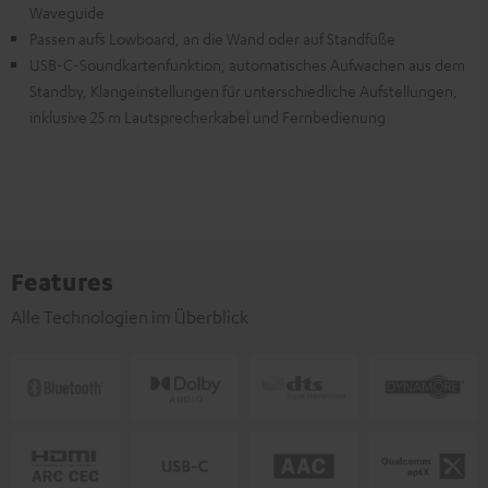
Waveguide
Passen aufs Lowboard, an die Wand oder auf Standfüße
USB-C-Soundkartenfunktion, automatisches Aufwachen aus dem
Standby, Klangeinstellungen für unterschiedliche Aufstellungen,
inklusive 25 m Lautsprecherkabel und Fernbedienung
Features
Alle Technologien im Überblick