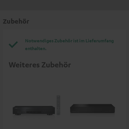
Zubehör
Notwendiges Zubehör ist im Lieferumfang
enthalten.
Weiteres Zubehör