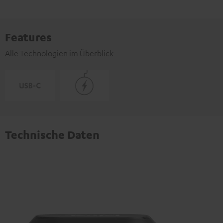
Features
Alle Technologien im Überblick
Technische Daten