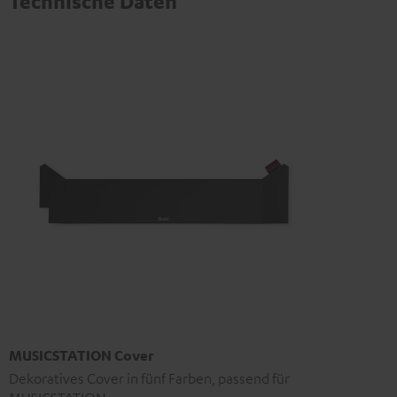
Technische Daten
MUSICSTATION Cover
Dekoratives Cover in fünf Farben, passend für