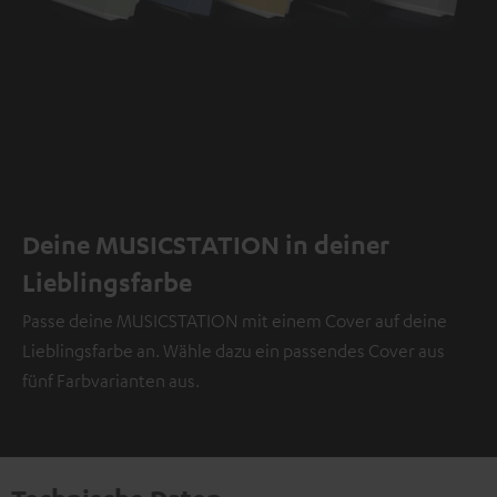
Deine MUSICSTATION in deiner
Lieblingsfarbe
Passe deine MUSICSTATION mit einem Cover auf deine
Lieblingsfarbe an. Wähle dazu ein passendes Cover aus
fünf Farbvarianten aus.