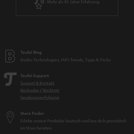
Mehr als 45 Jahre Erfahrung
Teufel Blog
Audio-Technologien, HiFi-Trends, Tipps & Tricks
Teufel Support
Support & Kontakt
Rückgabe / Rücktritt
Sendungsverfolgung
Store Finder
Erlebe unsere Produkte hautnah und lass dich persönlich
im Store beraten.