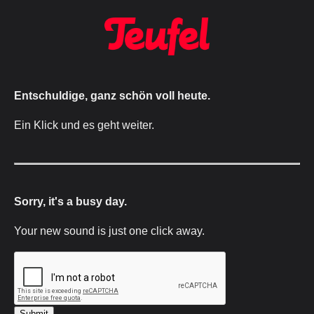
Entschuldige, ganz schön voll heute.
Ein Klick und es geht weiter.
Sorry, it's a busy day.
Your new sound is just one click away.