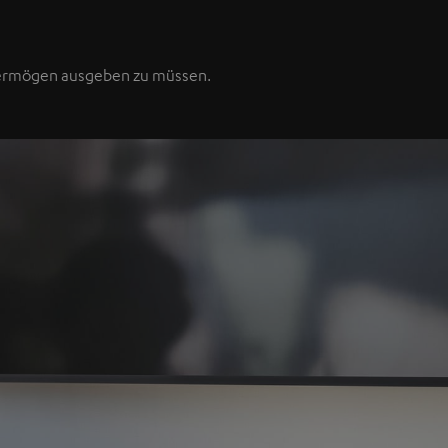
Vermögen ausgeben zu müssen.