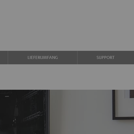
LIEFERUMFANG
SUPPORT