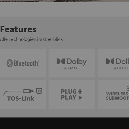
Features
Alle Technologien im Überblick