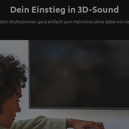
Dein Einstieg in 3D-Sound
u dein Wohnzimmer ganz einfach zum Heimkino ohne dabei ein 