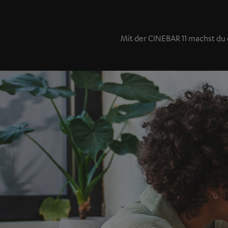
Mit der CINEBAR 11 machst d