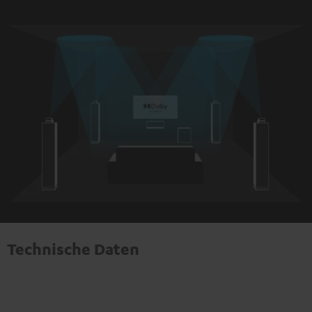
Technische Daten