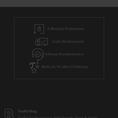
8 Wochen Probehören
Gratis Rückversand
Inhouse Kundenservice
Mehr als 45 Jahre Erfahrung
Teufel Blog
Audio-Technologien, HiFi-Trends, Tipps & Tricks