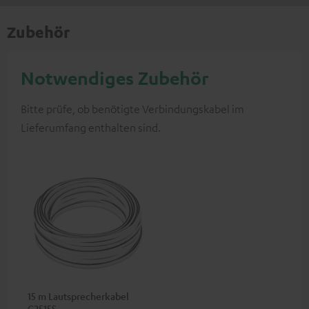
Zubehör
Notwendiges Zubehör
Bitte prüfe, ob benötigte Verbindungskabel im
Lieferumfang enthalten sind.
15 m Lautsprecherkabel
C2515S