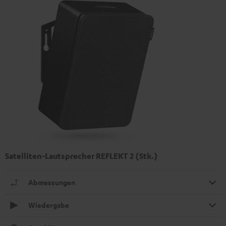
Satelliten-Lautsprecher REFLEKT 2 (Stk.)
Abmessungen
Wiedergabe