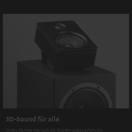
3D-Sound für alle
Dolby Atmos hat sich als Wiedergabeverfahren