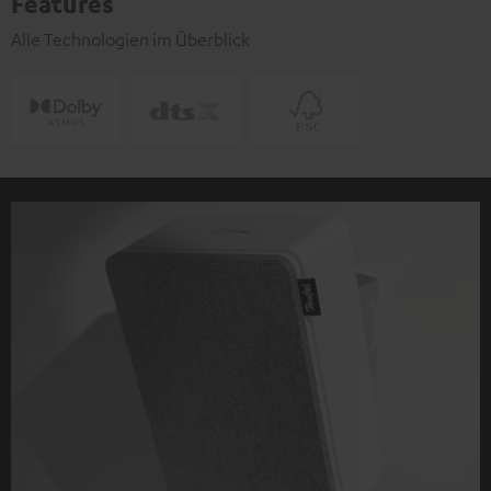
Features
Alle Technologien im Überblick