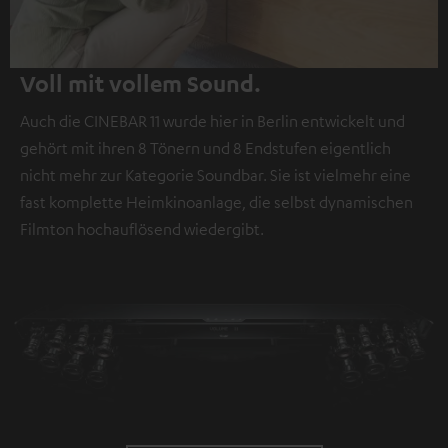
Voll mit vollem Sound.
Auch die CINEBAR 11 wurde hier in Berlin entwickelt und
gehört mit ihren 8 Tönern und 8 Endstufen eigentlich
nicht mehr zur Kategorie Soundbar. Sie ist vielmehr eine
fast komplette Heimkinoanlage, die selbst dynamischen
Filmton hochauflösend wiedergibt.