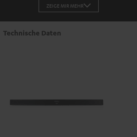
ZEIGE MIR MEHR
Technische Daten