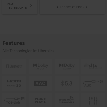
ALLE
ALLE BEWERTUNGEN
TESTBERICHTE
Features
Alle Technologien im Überblick