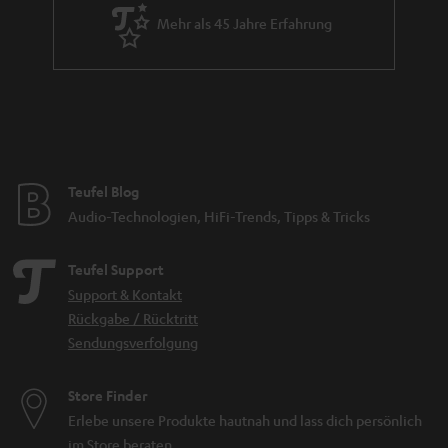
Mehr als 45 Jahre Erfahrung
Teufel Blog
Audio-Technologien, HiFi-Trends, Tipps & Tricks
Teufel Support
Support & Kontakt
Rückgabe / Rücktritt
Sendungsverfolgung
Store Finder
Erlebe unsere Produkte hautnah und lass dich persönlich
im Store beraten.