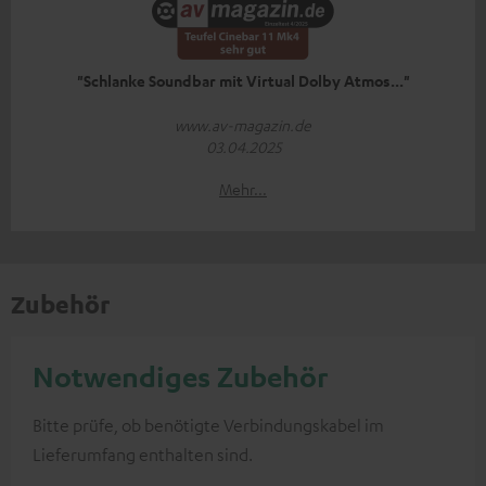
"Schlanke Soundbar mit Virtual Dolby Atmos..."
www.av-magazin.de
03.04.2025
Mehr...
Zubehör
Notwendiges Zubehör
Bitte prüfe, ob benötigte Verbindungskabel im
Lieferumfang enthalten sind.