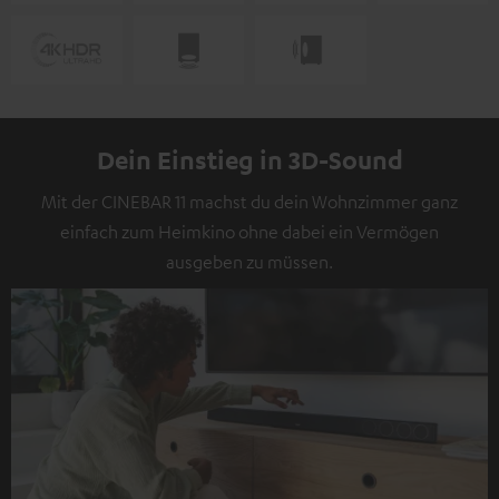
Dein Einstieg in 3D-Sound
Mit der CINEBAR 11 machst du dein Wohnzimmer ganz
einfach zum Heimkino ohne dabei ein Vermögen
ausgeben zu müssen.