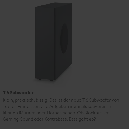
T 6 Subwoofer
Klein, praktisch, bissig. Das ist der neue T 6 Subwoofer von
Teufel. Er meistert alle Aufgaben mehr als souverän in
kleinen Räumen oder Hörbereichen. Ob Blockbuster,
Gaming-Sound oder Kontrabass. Bass geht ab?