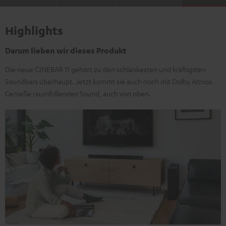
Highlights
Darum lieben wir dieses Produkt
Die neue CINEBAR 11 gehört zu den schlankesten und kräftigsten
Soundbars überhaupt. Jetzt kommt sie auch noch mit Dolby Atmos.
Genieße raumfüllenden Sound, auch von oben.