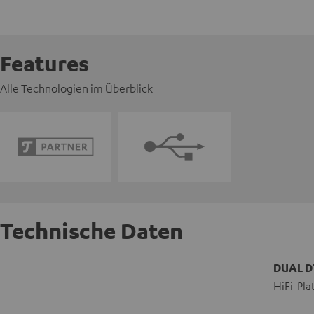
Features
Alle Technologien im Überblick
Technische Daten
DUAL D
HiFi-Pla