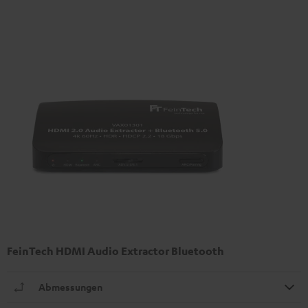
FeinTech HDMI Audio Extractor Bluetooth
Abmessungen