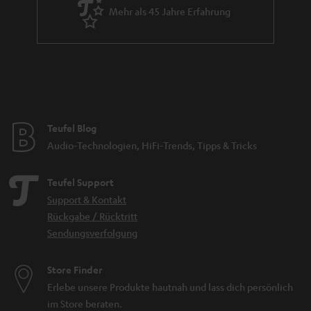
Mehr als 45 Jahre Erfahrung
Teufel Blog
Audio-Technologien, HiFi-Trends, Tipps & Tricks
Teufel Support
Support & Kontakt
Rückgabe / Rücktritt
Sendungsverfolgung
Store Finder
Erlebe unsere Produkte hautnah und lass dich persönlich
im Store beraten.