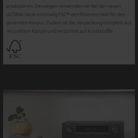
produzieren. Deswegen verwenden wir bei der neuen
ULTIMA-Serie erstmalig FSC®-zertifiziertes Holz für den
gesamten Korpus. Zudem ist die Verpackung komplett aus
recyceltem Karton und verzichtet auf Kunststoffe.