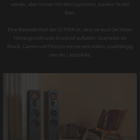
wieder, aber immer mit dem typischen, starken Teufel
Bass.
Eine Besonderheit der ULTIMA ist, dass sie auch bei leiser
Hintergrundmusik druckvoll aufspielt. So erlebst du
Musik, Games und Filmton wie sie sein sollen, unabhängig
von der Lautstärke.