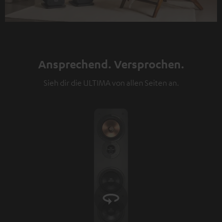
Ansprechend. Versprochen.
Sieh dir die ULTIMA von allen Seiten an.