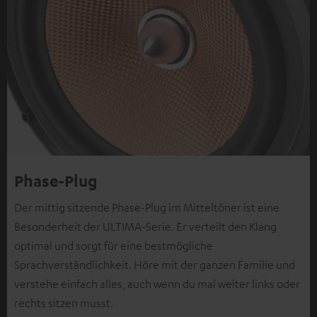
Phase-Plug
Der mittig sitzende Phase-Plug im Mitteltöner ist eine
Besonderheit der ULTIMA-Serie. Er verteilt den Klang
optimal und sorgt für eine bestmögliche
Sprachverständlichkeit. Höre mit der ganzen Familie und
verstehe einfach alles, auch wenn du mal weiter links oder
rechts sitzen musst.