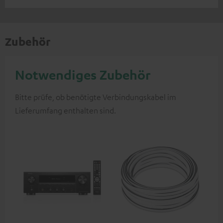
Zubehör
Notwendiges Zubehör
Bitte prüfe, ob benötigte Verbindungskabel im
Lieferumfang enthalten sind.