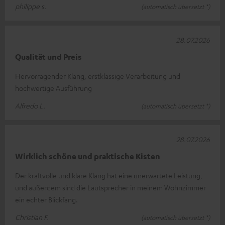
philippe s.
(automatisch übersetzt *)
28.07.2026
Qualität und Preis
Hervorragender Klang, erstklassige Verarbeitung und
hochwertige Ausführung
Alfredo L.
(automatisch übersetzt *)
28.07.2026
Wirklich schöne und praktische Kisten
Der kraftvolle und klare Klang hat eine unerwartete Leistung,
und außerdem sind die Lautsprecher in meinem Wohnzimmer
ein echter Blickfang.
Christian F.
(automatisch übersetzt *)