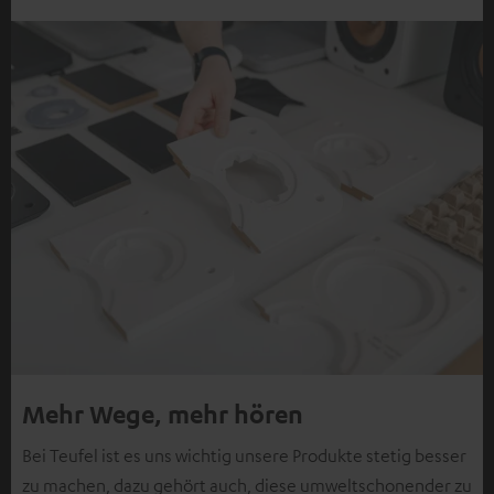
Mehr Wege, mehr hören
Bei Teufel ist es uns wichtig unsere Produkte stetig besser
zu machen, dazu gehört auch, diese umweltschonender zu