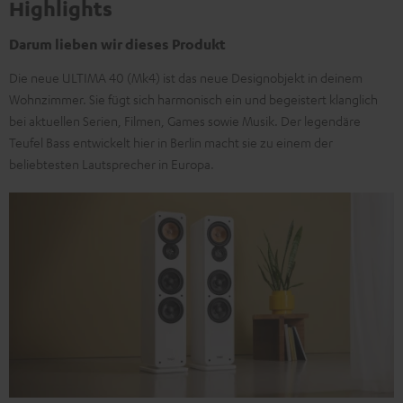
Highlights
Darum lieben wir dieses Produkt
Die neue ULTIMA 40 (Mk4) ist das neue Designobjekt in deinem
Wohnzimmer. Sie fügt sich harmonisch ein und begeistert klanglich
bei aktuellen Serien, Filmen, Games sowie Musik. Der legendäre
Teufel Bass entwickelt hier in Berlin macht sie zu einem der
beliebtesten Lautsprecher in Europa.