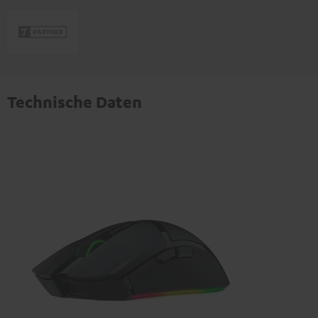
Technische Daten