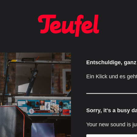
Entschuldige, ganz
Ein Klick und es geht
Sorry, it's a busy d
Your new sound is ju