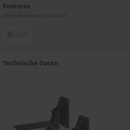
Features
Alle Technologien im Überblick
Technische Daten