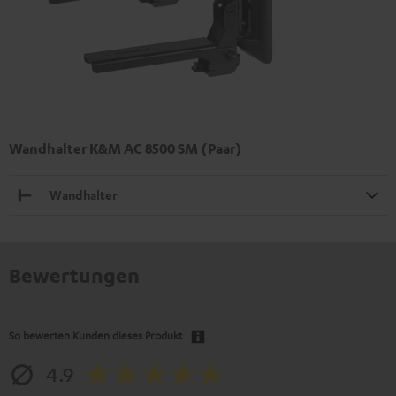
Wandhalter K&M AC 8500 SM (Paar)
Wandhalter
Bewertungen
So bewerten Kunden dieses Produkt
4.9