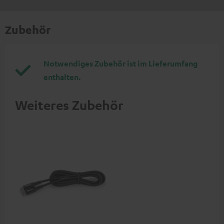
Zubehör
Notwendiges Zubehör ist im Lieferumfang
enthalten.
Weiteres Zubehör