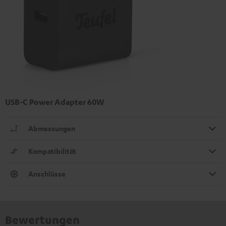
USB-C Power Adapter 60W
Abmessungen
Kompatibilität
Anschlüsse
Bewertungen