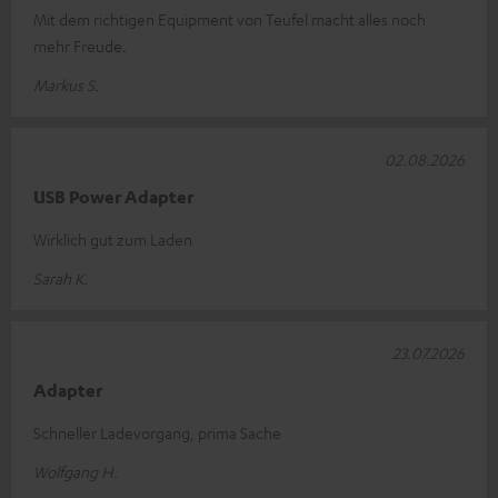
Mit dem richtigen Equipment von Teufel macht alles noch
mehr Freude.
Markus S.
02.08.2026
USB Power Adapter
Wirklich gut zum Laden
Sarah K.
23.07.2026
Adapter
Schneller Ladevorgang, prima Sache
Wolfgang H.