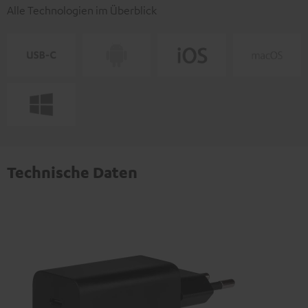
Alle Technologien im Überblick
Technische Daten