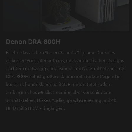
Denon DRA-800H
Erlebe klassischen Stereo-Sound völlig neu. Dank des
diskreten Endstufenaufbaus, des symmetrischen Designs
und dem großzügig dimensionierten Netzteil befeuert der
DRA-800H selbst größere Räume mit starken Pegeln bei
konstant hoher Klangqualität. Er unterstützt zudem
umfangreiches Musikstreaming über verschiedene
Schnittstellen, Hi-Res Audio, Sprachsteuerung und 4K
UHD mit 5 HDMI-Eingängen.