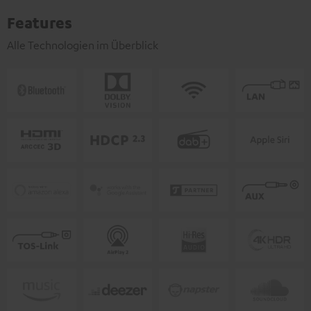
Features
Alle Technologien im Überblick