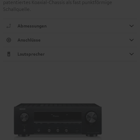
patentiertes Koaxial-Chassis als fast punktförmige
Schallquelle.
Abmessungen
Anschlüsse
Lautsprecher