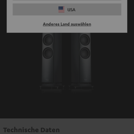
USA
Anderes Land auswählen
Technische Daten