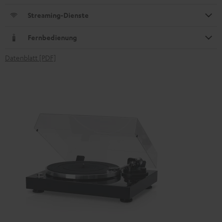
Streaming-Dienste
Fernbedienung
Datenblatt [PDF]