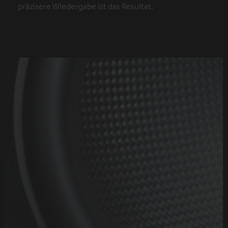
präzisere Wiedergabe ist das Resultat.