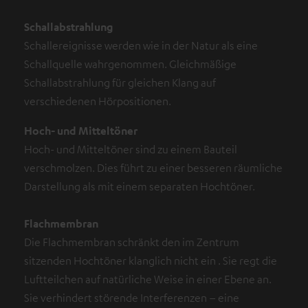
Schallabstrahlung
Schallereignisse werden wie in der Natur als eine
Schallquelle wahrgenommen. Gleichmäßige
Schallabstrahlung für gleichen Klang auf
verschiedenen Hörpositionen.
Hoch- und Mitteltöner
Hoch- und Mitteltöner sind zu einem Bauteil
verschmolzen. Dies führt zu einer besseren räumliche
Darstellung als mit einem separaten Hochtöner.
Flachmembran
Die Flachmembran schränkt den im Zentrum
sitzenden Hochtöner klanglich nicht ein . Sie regt die
Luftteilchen auf natürliche Weise in einer Ebene an.
Sie verhindert störende Interferenzen – eine