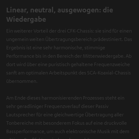
Linear, neutral, ausgewogen: die
Wiedergabe
Ein weiterer Vorteil der drei CFK-Chassis: sie sind für einen
ungemein weiten Übertragungsbereich prädestiniert. Das
Ergebnis ist eine sehr harmonische, stimmige
Performance bis in den Bereich der Mittenwiedergabe. Ab
dort wird über eine puristisch gehaltene Frequenzweiche
sanft am optimalen Arbeitspunkt des SCA-Koaxial-Chassis
übernommen.
Am Ende dieses harmonisierenden Prozesses steht ein
sehr geradliniger Frequenzverlauf dieser Passiv
Lautsprecher für eine gleichwertige Übertragung aller
Tonbereiche mit besonderem Fokus auf eine druckvolle
Bassperformance, um auch elektronische Musik mit dem