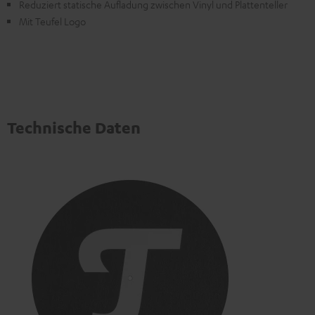
Reduziert statische Aufladung zwischen Vinyl und Plattenteller
Mit Teufel Logo
Technische Daten