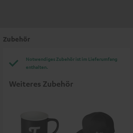
Zubehör
Notwendiges Zubehör ist im Lieferumfang
enthalten.
Weiteres Zubehör