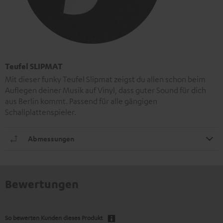
Teufel SLIPMAT
Mit dieser funky Teufel Slipmat zeigst du allen schon beim
Auflegen deiner Musik auf Vinyl, dass guter Sound für dich
aus Berlin kommt. Passend für alle gängigen
Schallplattenspieler.
Abmessungen
Bewertungen
So bewerten Kunden dieses Produkt