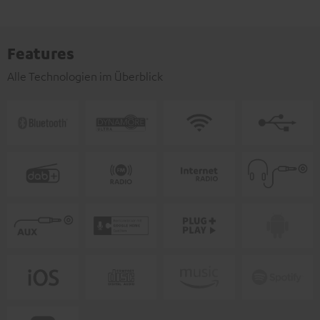
Features
Alle Technologien im Überblick