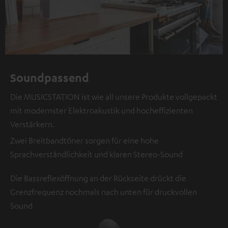
Soundpassend
Die MUSICSTATION ist wie all unsere Produkte vollgepackt
mit modernster Elektroakustik und hocheffizienten
Verstärkern.
Zwei Breitbandtöner sorgen für eine hohe
Sprachverständlichkeit und klaren Stereo-Sound
Die Bassreflexöffnung an der Rückseite drückt die
Grenzfrequenz nochmals nach unten für druckvollen
Sound