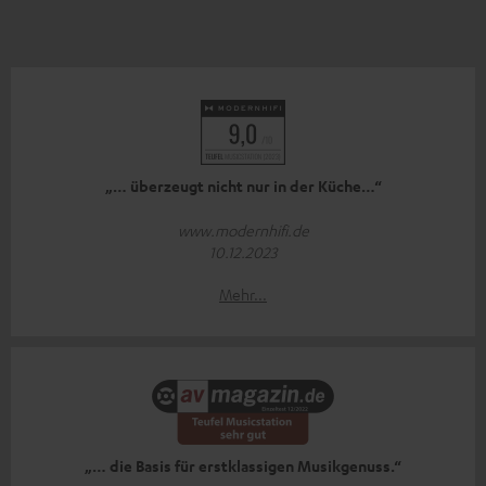
„… überzeugt nicht nur in der Küche…“
www.modernhifi.de
10.12.2023
Mehr...
„… die Basis für erstklassigen Musikgenuss.“