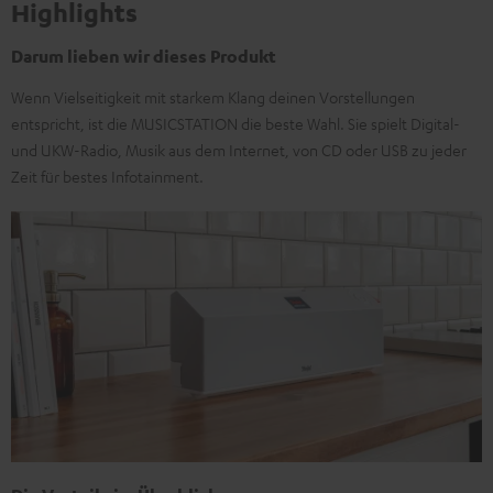
Highlights
Darum lieben wir dieses Produkt
Wenn Vielseitigkeit mit starkem Klang deinen Vorstellungen
entspricht, ist die MUSICSTATION die beste Wahl. Sie spielt Digital-
und UKW-Radio, Musik aus dem Internet, von CD oder USB zu jeder
Zeit für bestes Infotainment.