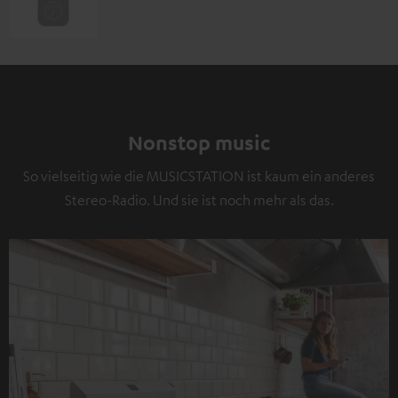
Nonstop music
So vielseitig wie die MUSICSTATION ist kaum ein anderes
Stereo-Radio. Und sie ist noch mehr als das.