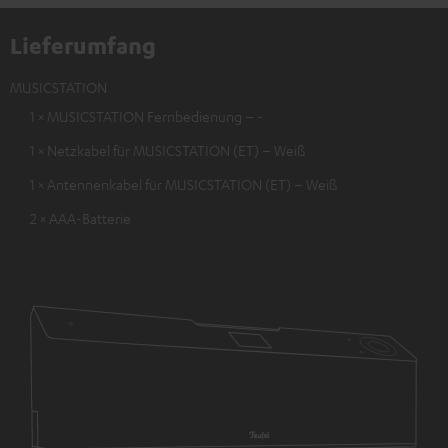
Lieferumfang
MUSICSTATION
1 × MUSICSTATION Fernbedienung – -
1 × Netzkabel für MUSICSTATION (ET) – Weiß
1 × Antennenkabel für MUSICSTATION (ET) – Weiß
2 × AAA-Batterie