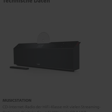
Technische Daten
MUSICSTATION
CD-Internet-Radio der HiFi-Klasse mit vielen Streaming-