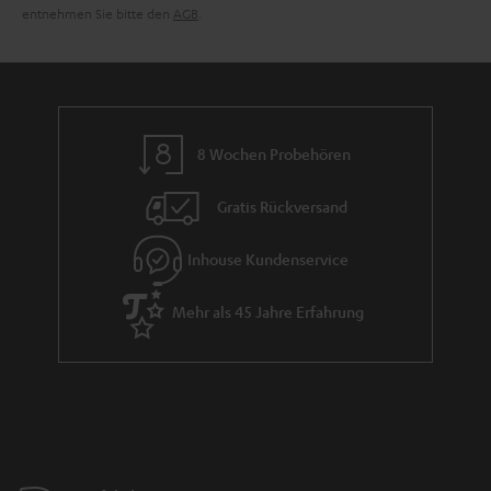
entnehmen Sie bitte den
AGB
.
8 Wochen Probehören
Gratis Rückversand
Inhouse Kundenservice
Mehr als 45 Jahre Erfahrung