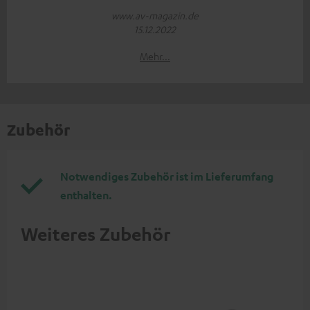
www.av-magazin.de
15.12.2022
Mehr...
Zubehör
Notwendiges Zubehör ist im Lieferumfang
enthalten.
Weiteres Zubehör