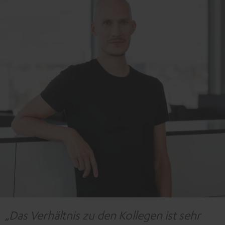
„Das Verhältnis zu den Kollegen ist sehr