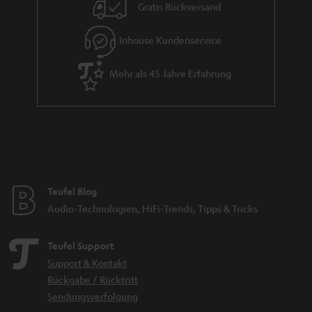
Gratis Rückversand
Inhouse Kundenservice
Mehr als 45 Jahre Erfahrung
Teufel Blog
Audio-Technologien, HiFi-Trends, Tipps & Tricks
Teufel Support
Support & Kontakt
Rückgabe / Rücktritt
Sendungsverfolgung