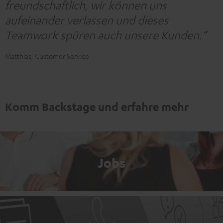
freundschaftlich, wir können uns
aufeinander verlassen und dieses
Teamwork spüren auch unsere Kunden.“
Matthias, Customer Service
Komm Backstage und erfahre mehr
Jobs