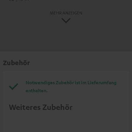
MEHR ANZEIGEN
Zubehör
Notwendiges Zubehör ist im Lieferumfang
enthalten.
Weiteres Zubehör