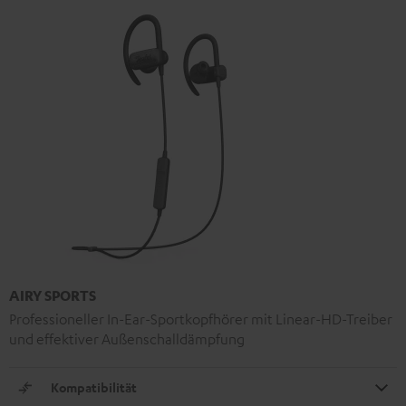
AIRY SPORTS
Professioneller In-Ear-Sportkopfhörer mit Linear-HD-Treiber
und effektiver Außenschalldämpfung
Kompatibilität