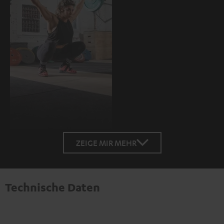
ZEIGE MIR MEHR
Technische Daten