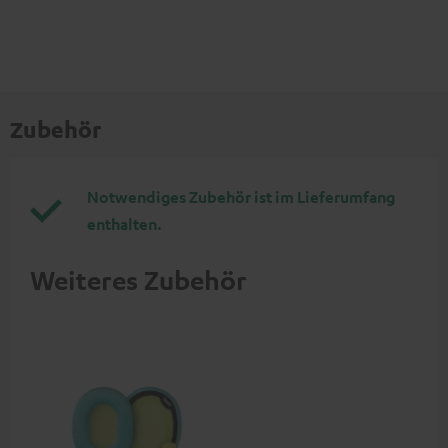
Zubehör
Notwendiges Zubehör ist im Lieferumfang
enthalten.
Weiteres Zubehör