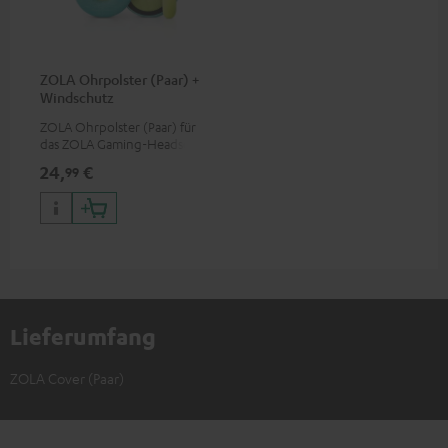
ZOLA Ohrpolster (Paar) +
Windschutz
ZOLA Ohrpolster (Paar) für
das ZOLA Gaming-Headset
24,
€
99
Lieferumfang
ZOLA Cover (Paar)