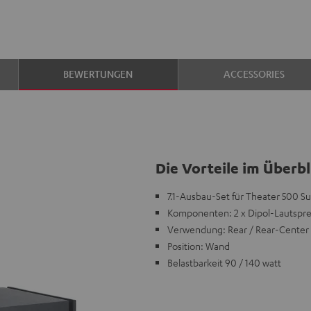
BEWERTUNGEN
ACCESSORIES
Die Vorteile im Überbl
7.1-Ausbau-Set für Theater 500 S
Komponenten: 2 x Dipol-Lautsprec
Verwendung: Rear / Rear-Center
Position: Wand
Belastbarkeit 90 / 140 watt