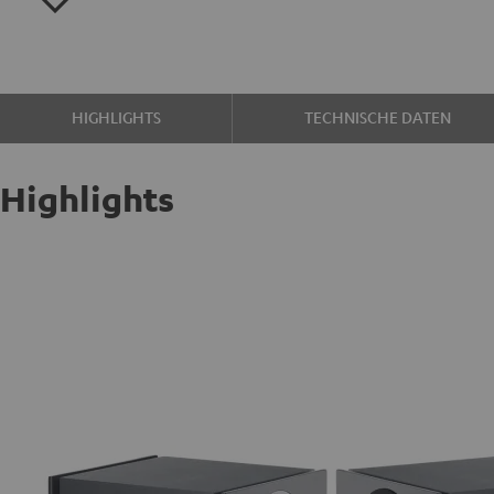
HIGHLIGHTS
TECHNISCHE DATEN
Highlights