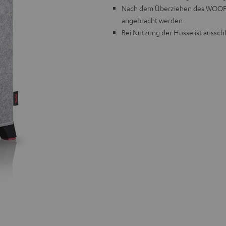
Nach dem Überziehen des WOOFER
angebracht werden
Bei Nutzung der Husse ist ausschl