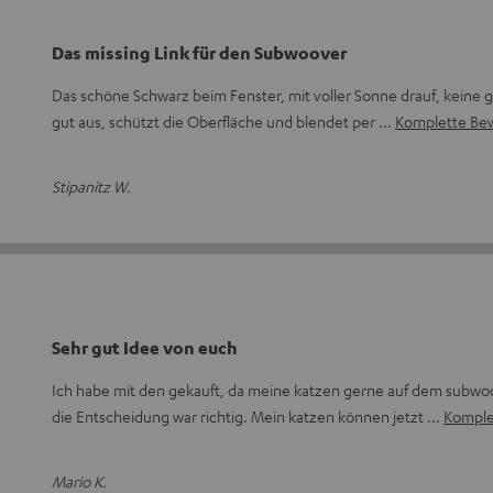
Das missing Link für den Subwoover
Das schöne Schwarz beim Fenster, mit voller Sonne drauf, keine 
gut aus, schützt die Oberfläche und blendet per
Komplette Be
Stipanitz W.
Sehr gut Idee von euch
Ich habe mit den gekauft, da meine katzen gerne auf dem subwo
die Entscheidung war richtig. Mein katzen können jetzt
Komple
Mario K.