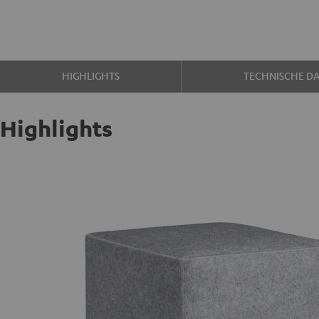
HIGHLIGHTS
TECHNISCHE D
Highlights