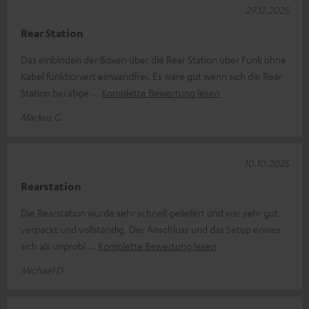
29.12.2025
Rear Station
Das einbinden der Boxen über die Rear Station über Funk ohne
Kabel funktioniert einwandfrei. Es wäre gut wenn sich die Rear
Station bei abge
Komplette Bewertung lesen
Markus G.
10.10.2025
Rearstation
Die Rearstation wurde sehr schnell geliefert und war sehr gut
verpackt und vollständig. Der Anschluss und das Setup erwies
sich als unprobl
Komplette Bewertung lesen
Michael D.