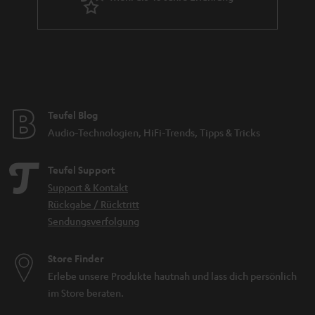
Teufel Blog
Audio-Technologien, HiFi-Trends, Tipps & Tricks
Teufel Support
Support & Kontakt
Rückgabe / Rücktritt
Sendungsverfolgung
Store Finder
Erlebe unsere Produkte hautnah und lass dich persönlich
im Store beraten.