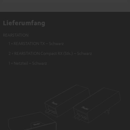
Lieferumfang
REARSTATION
1 × REARSTATION TX – Schwarz
2 × REARSTATION Compact RX (Stk.) – Schwarz
1 × Netzteil – Schwarz