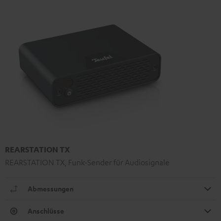
REARSTATION TX
REARSTATION TX, Funk-Sender für Audiosignale
Abmessungen
Anschlüsse