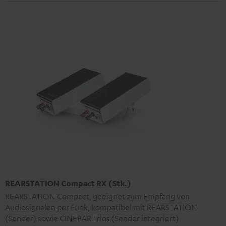
REARSTATION Compact RX (Stk.)
REARSTATION Compact, geeignet zum Empfang von
Audiosignalen per Funk, kompatibel mit REARSTATION
(Sender) sowie CINEBAR Trios (Sender integriert)