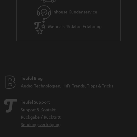
e
Inhouse Kundenservice
Mehr als 45 Jahre Erfahrung
Teufel Blog
Audio-Technologien, HiFi-Trends, Tipps & Tricks
Teufel Support
Support & Kontakt
Rückgabe / Rücktritt
Sendungsverfolgung