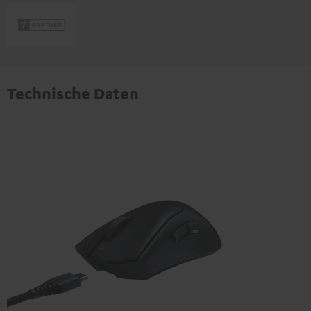
Technische Daten