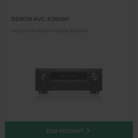
DENON AVC-X3800H
Jetzt ein ähnliches Produkt ansehen
ZUM PRODUKT