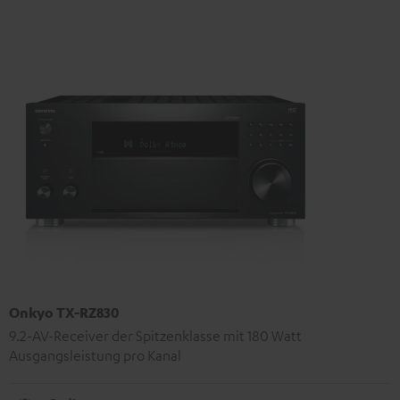
Onkyo TX-RZ830
9.2-AV-Receiver der Spitzenklasse mit 180 Watt
Ausgangsleistung pro Kanal