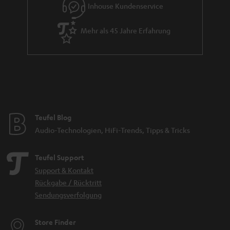
Inhouse Kundenservice
Mehr als 45 Jahre Erfahrung
Teufel Blog
Audio-Technologien, HiFi-Trends, Tipps & Tricks
Teufel Support
Support & Kontakt
Rückgabe / Rücktritt
Sendungsverfolgung
Store Finder