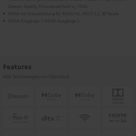
Deezer, Spotify, Chromecast built in, TIDAL
HDMI mit Unterstützung für 4K/60 Hz, HDCP 2.2, 3D Ready
HDMI-Eingänge: 7, HDMI-Ausgänge 2
Features
Alle Technologien im Überblick