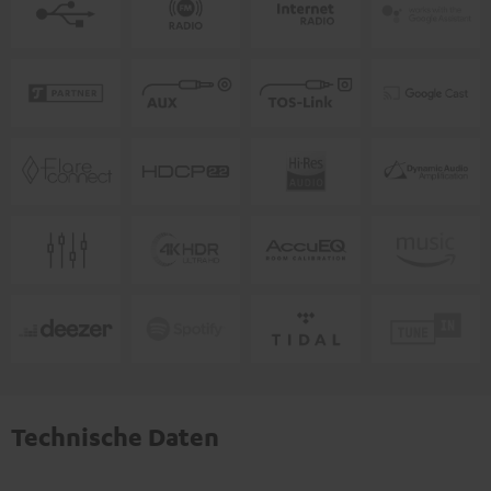
Technische Daten