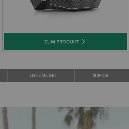
ZUM PRODUKT
LIEFERUMFANG
SUPPORT