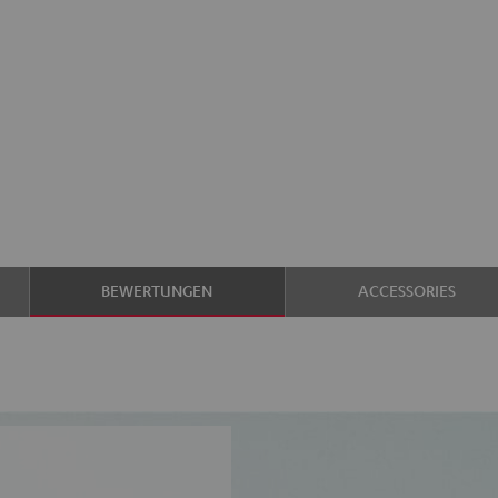
BEWERTUNGEN
ACCESSORIES