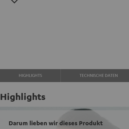
HIGHLIGHTS
TECHNISCHE DATEN
Highlights
Darum lieben wir dieses Produkt