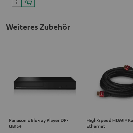
Weiteres Zubehör
Panasonic Blu-ray Player DP-
High-Speed HDMI® Ka
UB154
Ethernet