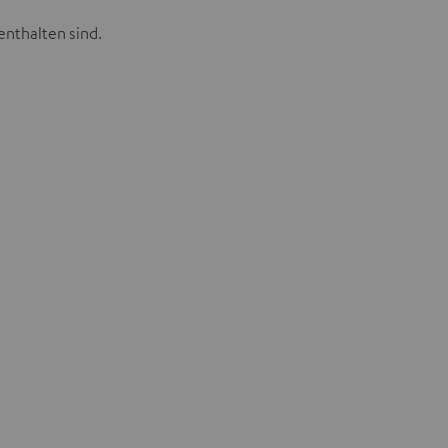
enthalten sind.