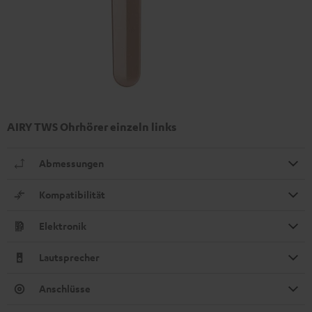
AIRY TWS Ohrhörer einzeln links
Abmessungen
Kompatibilität
Elektronik
Lautsprecher
Anschlüsse