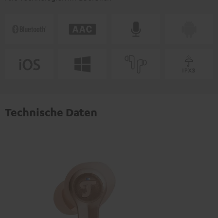
Technische Daten