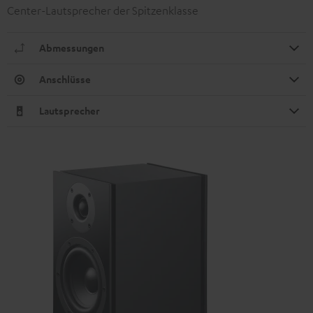
Center-Lautsprecher der Spitzenklasse
Abmessungen
Anschlüsse
Lautsprecher