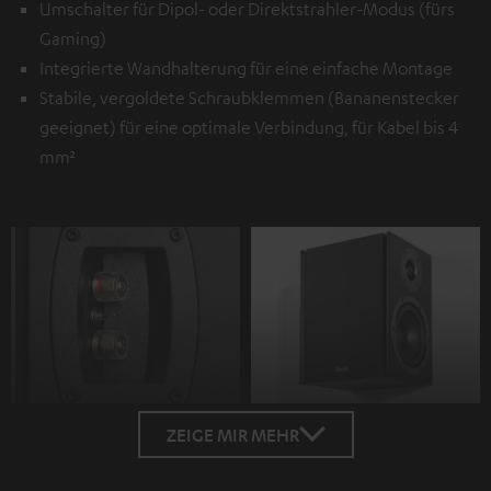
Umschalter für Dipol- oder Direktstrahler-Modus (fürs
Gaming)
Integrierte Wandhalterung für eine einfache Montage
Stabile, vergoldete Schraubklemmen (Bananenstecker
geeignet) für eine optimale Verbindung, für Kabel bis 4
mm²
ZEIGE MIR MEHR