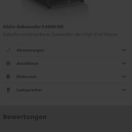
Aktiv-Subwoofer S 6000 SW
Kabellos ansteuerbarer Subwoofer der High-End-Klasse
Abmessungen
Anschlüsse
Elektronik
Lautsprecher
Bewertungen