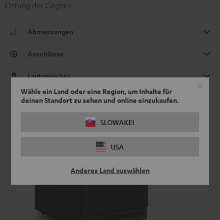
Ortung der Gegner.
Abmessungen
Anschlüsse
Lautsprecher
Wähle ein Land oder eine Region, um Inhalte für
deinen Standort zu sehen und online einzukaufen.
SLOWAKEI
USA
Anderes Land auswählen