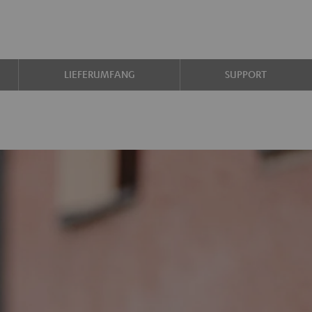
LIEFERUMFANG
SUPPORT