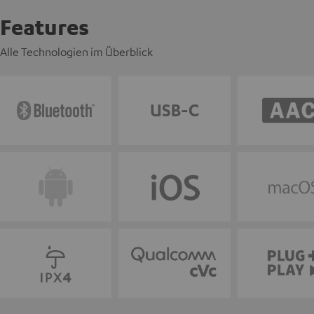
Features
Alle Technologien im Überblick