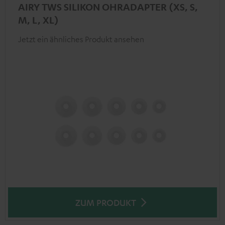
AIRY TWS SILIKON OHRADAPTER (XS, S,
M, L, XL)
Jetzt ein ähnliches Produkt ansehen
ZUM PRODUKT