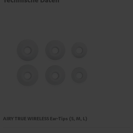
AIRY TRUE WIRELESS Ear-Tips (S, M, L)